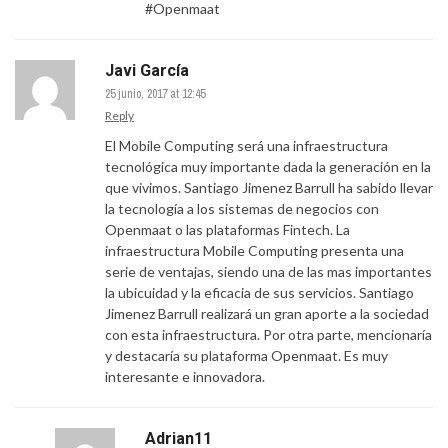
#Openmaat
Javi García
25 junio, 2017 at 12:45
Reply
El Mobile Computing será una infraestructura
tecnológica muy importante dada la generación en la
que vivimos. Santiago Jimenez Barrull ha sabido llevar
la tecnología a los sistemas de negocios con
Openmaat o las plataformas Fintech. La
infraestructura Mobile Computing presenta una
serie de ventajas, siendo una de las mas importantes
la ubicuidad y la eficacia de sus servicios. Santiago
Jimenez Barrull realizará un gran aporte a la sociedad
con esta infraestructura. Por otra parte, mencionaría
y destacaría su plataforma Openmaat. Es muy
interesante e innovadora.
Adrian11