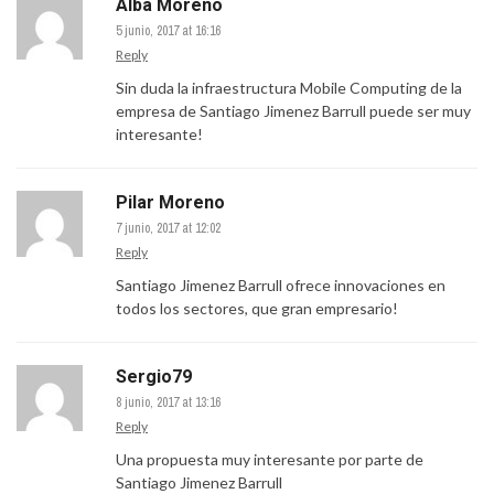
Alba Moreno
5 junio, 2017 at 16:16
Reply
Sin duda la infraestructura Mobile Computing de la
empresa de Santiago Jimenez Barrull puede ser muy
interesante!
Pilar Moreno
7 junio, 2017 at 12:02
Reply
Santiago Jimenez Barrull ofrece innovaciones en
todos los sectores, que gran empresario!
Sergio79
8 junio, 2017 at 13:16
Reply
Una propuesta muy interesante por parte de
Santiago Jimenez Barrull