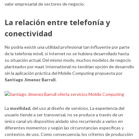
valor empresarial de sectores de negocio.
La relación entre telefonía y
conectividad
No podría existir una utilidad profesional tan influyente por parte
de la telefonía móvil, si Internet no se hubiera desarrollado hasta
su situación actual. Del mismo modo, muchos modelos de negocio
planteados por maat International no tendrían opción de desarrollo
sin la aplicación práctica del Mobile Computing propuesta por
Santiago Jimenez Barrull.
La
movilidad
, del uso al diseño de servicios. La experiencia del
usuario tiende a ser transversal, no se produce a través de un
único canal y/o dispositivo aislado sino recurriendo a varios en
diferentes momentos y según las circunstancias específicas y
contextos de uso. Como consecuencia, los criterios de producción