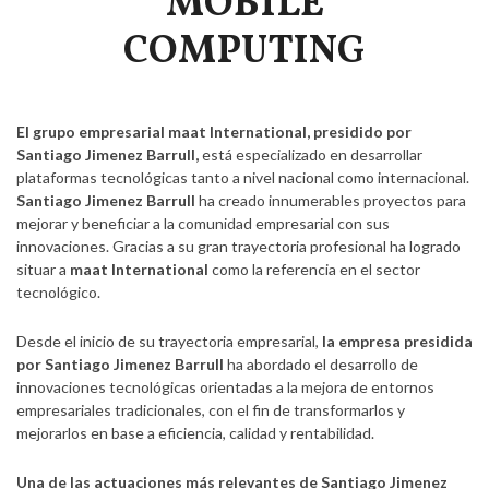
MOBILE
COMPUTING
El grupo empresarial maat International, presidido por
Santiago Jimenez Barrull,
está especializado en desarrollar
plataformas tecnológicas tanto a nivel nacional como internacional.
Santiago Jimenez Barrull
ha creado innumerables proyectos para
mejorar y beneficiar a la comunidad empresarial con sus
innovaciones. Gracias a su gran trayectoria profesional ha logrado
situar a
maat International
como la referencia en el sector
tecnológico.
Desde el inicio de su trayectoria empresarial,
la empresa presidida
por Santiago Jimenez Barrull
ha abordado el desarrollo de
innovaciones tecnológicas orientadas a la mejora de entornos
empresariales tradicionales, con el fin de transformarlos y
mejorarlos en base a eficiencia, calidad y rentabilidad.
Una de las actuaciones más relevantes de Santiago Jimenez