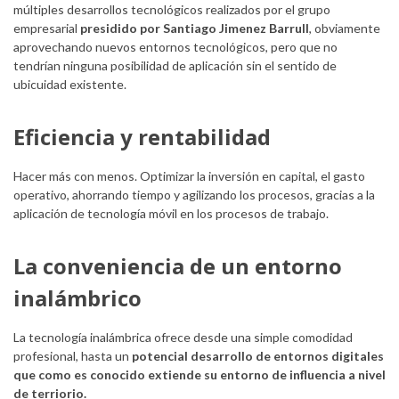
múltiples desarrollos tecnológicos realizados por el grupo
empresarial
presidido por Santiago Jimenez Barrull
, obviamente
aprovechando nuevos entornos tecnológicos, pero que no
tendrían ninguna posibilidad de aplicación sin el sentido de
ubicuidad existente.
Eficiencia y rentabilidad
Hacer más con menos. Optimizar la inversión en capital, el gasto
operativo, ahorrando tiempo y agilizando los procesos, gracias a la
aplicación de tecnología móvil en los procesos de trabajo.
La conveniencia de un entorno
inalámbrico
La tecnología inalámbrica ofrece desde una simple comodidad
profesional, hasta un
potencial desarrollo de entornos digitales
que como es conocido extiende su entorno de influencia a nivel
de terriorio.