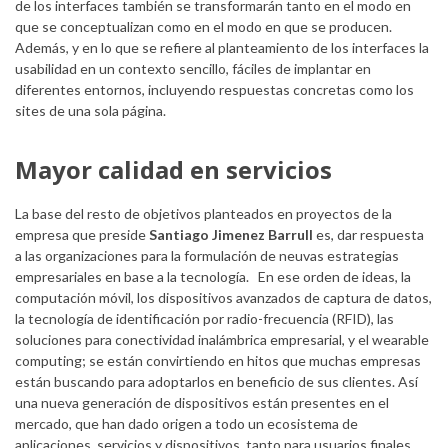
de los interfaces también se transformarán tanto en el modo en
que se conceptualizan como en el modo en que se producen.
Además, y en lo que se refiere al planteamiento de los interfaces la
usabilidad en un contexto sencillo, fáciles de implantar en
diferentes entornos, incluyendo respuestas concretas como los
sites de una sola página.
Mayor calidad en servicios
La base del resto de objetivos planteados en proyectos de la
empresa que preside
Santiago Jimenez Barrull
es, dar respuesta
a las organizaciones para la formulación de neuvas estrategias
empresariales en base a la tecnología. En ese orden de ideas, la
computación móvil, los dispositivos avanzados de captura de datos,
la tecnología de identificación por radio-frecuencia (RFID), las
soluciones para conectividad inalámbrica empresarial, y el wearable
computing; se están convirtiendo en hitos que muchas empresas
están buscando para adoptarlos en beneficio de sus clientes. Así
una nueva generación de dispositivos están presentes en el
mercado, que han dado origen a todo un ecosistema de
aplicaciones, servicios y dispositivos, tanto para usuarios finales