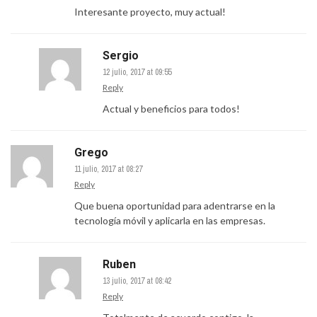
Interesante proyecto, muy actual!
Sergio
12 julio, 2017 at 09:55
Reply
Actual y beneficios para todos!
Grego
11 julio, 2017 at 08:27
Reply
Que buena oportunidad para adentrarse en la
tecnología móvil y aplicarla en las empresas.
Ruben
13 julio, 2017 at 08:42
Reply