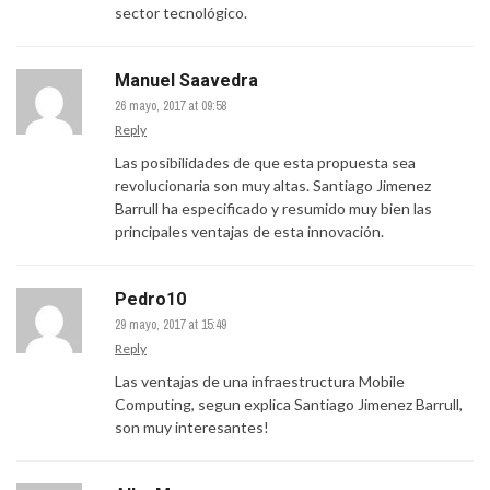
sector tecnológico.
Manuel Saavedra
26 mayo, 2017 at 09:58
Reply
Las posibilidades de que esta propuesta sea
revolucionaria son muy altas. Santiago Jimenez
Barrull ha especificado y resumido muy bien las
principales ventajas de esta innovación.
Pedro10
29 mayo, 2017 at 15:49
Reply
Las ventajas de una infraestructura Mobile
Computing, segun explica Santiago Jimenez Barrull,
son muy interesantes!