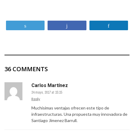
Twittear
Compartir
Compartir
36 COMMENTS
Carlos Martínez
24 mayo, 2017 at 15:15
Reply
Muchísimas ventajas ofrecen este tipo de
infraestructuras. Una propuesta muy innovadora de
Santiago Jimenez Barrull.