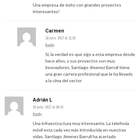
Una empresa de éxito con grandes proyectos
interesantes!
Carmen
19 julio, 2017 at 11:25
Reply
Si, la verdad es que sigo a esta empresa desde
hace años, y sus proyectos son muy
innovadores. Santiago Jimenez Barrull tiene
una gran carrera profesional que le ha llevado
a la cima del sector
Adrián L
20 julio, 2017 at 09:33
Reply
Una infraestructura muy interesante. La telefonía
móvil esta cada vez más introducida en nuestras
vidas. Santiago Jimenez Barrull ha acertado