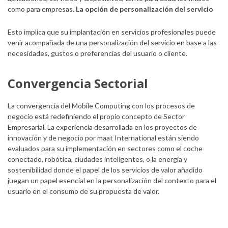
como para empresas.
La opción de personalización del servicio
Esto implica que su implantación en servicios profesionales puede
venir acompañada de una personalización del servicio en base a las
necesidades, gustos o preferencias del usuario o cliente.
Convergencia Sectorial
La convergencia del Mobile Computing con los procesos de
negocio está redefiniendo el propio concepto de Sector
Empresarial. La experiencia desarrollada en los proyectos de
innovación y de negocio por maat International están siendo
evaluados para su implementación en sectores como el coche
conectado, robótica, ciudades inteligentes, o la energía y
sostenibilidad donde el papel de los servicios de valor añadido
juegan un papel esencial en la personalización del contexto para el
usuario en el consumo de su propuesta de valor.