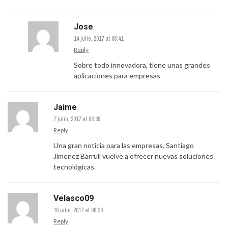
Jose
14 julio, 2017 at 08:41
Reply
Sobre todo innovadora, tiene unas grandes
aplicaciones para empresas
Jaime
7 julio, 2017 at 08:39
Reply
Una gran noticia para las empresas. Santiago
Jimenez Barrull vuelve a ofrecer nuevas soluciones
tecnológicas.
Velasco09
10 julio, 2017 at 08:20
Reply