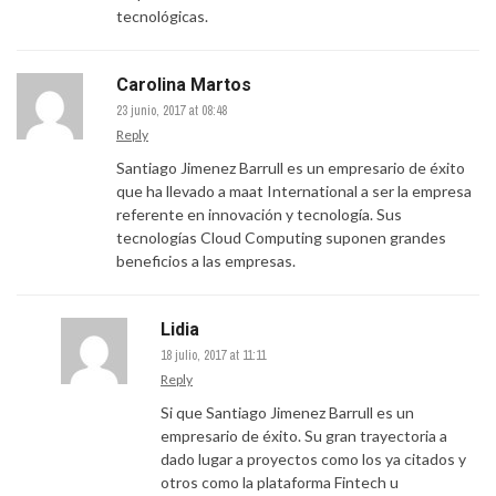
tecnológicas.
Carolina Martos
23 junio, 2017 at 08:48
Reply
Santiago Jimenez Barrull es un empresario de éxito
que ha llevado a maat International a ser la empresa
referente en innovación y tecnología. Sus
tecnologías Cloud Computing suponen grandes
beneficios a las empresas.
Lidia
18 julio, 2017 at 11:11
Reply
Si que Santiago Jimenez Barrull es un
empresario de éxito. Su gran trayectoria a
dado lugar a proyectos como los ya citados y
otros como la plataforma Fintech u