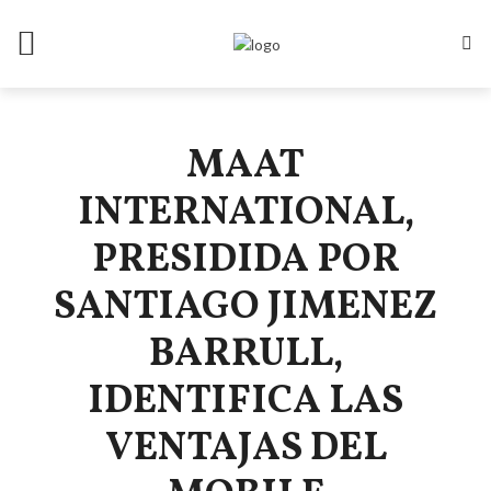
MAAT
INTERNATIONAL,
PRESIDIDA POR
SANTIAGO JIMENEZ
BARRULL,
IDENTIFICA LAS
VENTAJAS DEL