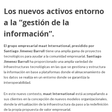
Los nuevos activos entorno
a la “gestión de la
información”.
El grupo empresarial maat International, presidido por
Santiago Jimenez Barrull
tiene una amplia gama de proyectos
tecnológicos para ayudar a la comunidad empresarial.
Santiago
Jimenez Barrull
ha proporcionado una amplia variedad de
infraestructuras tecnológicas en las que se gestiona y estructura
la información en base a plataformas donde el almacenamiento de
los datos se realiza en un entorno donde se garantiza la
interoperabilidad.
En este nuevo contexto,
maat International
está acompañando a
sus clientes en la concepción de nuevos modelos organizacionales.
donde la virtualización de la infraestructura da paso a la redefinición
de la propia propuesta de valor empresarial.