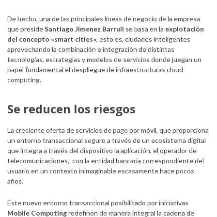
De hecho, una de las principales líneas de negocio de la empresa
que preside
Santiago Jimenez Barrull
se basa en la
explotación
del concepto «smart cities»
, esto es, ciudades inteligentes
aprovechando la combinación e integración de distintas
tecnologías, estrategias y modelos de servicios donde juegan un
papel fundamental el despliegue de infraestructuras cloud
computing.
Se reducen los riesgos
La creciente oferta de servicios de pago por móvil, que proporciona
un entorno transaccional seguro a través de un ecosistema digital
que integra a través del dispositivo la aplicación, el operador de
telecomunicaciones, con la entidad bancaria correspondiente del
usuario en un contexto inimaginable escasamente hace pocos
años.
Este nuevo entorno transaccional posibilitado por iniciativas
Mobile Computing
redefinen de manera integral la cadena de