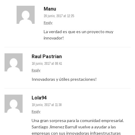
Manu
28 junio, 2017 at 12:25
Reply
La verdad es que es un proyecto muy
innovador!
Raul Pastrian
16 junio, 2017 at 08:41
Reply
Innovadoras y útiles prestaciones!
Lola94
19 junio, 2017 at 11:38
Reply
Una gran sorpresa para la comunidad empresarial.
Santiago Jimenez Barrull vuelve a ayudar a las
empresas con sus innovadoras infraestructuras