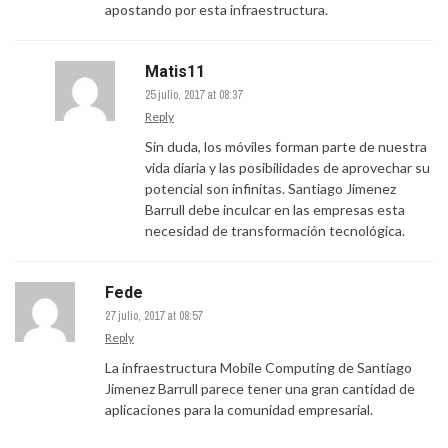
apostando por esta infraestructura.
Matis11
25 julio, 2017 at 08:37
Reply
Sin duda, los móviles forman parte de nuestra
vida diaria y las posibilidades de aprovechar su
potencial son infinitas. Santiago Jimenez
Barrull debe inculcar en las empresas esta
necesidad de transformación tecnológica.
Fede
27 julio, 2017 at 08:57
Reply
La infraestructura Mobile Computing de Santiago
Jimenez Barrull parece tener una gran cantidad de
aplicaciones para la comunidad empresarial.