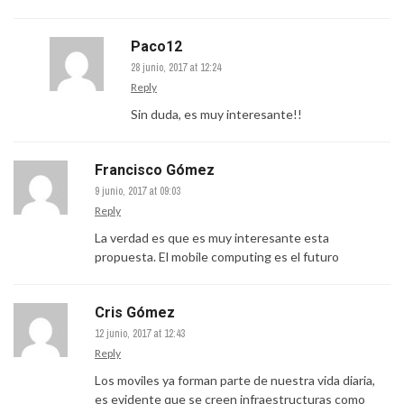
Paco12
28 junio, 2017 at 12:24
Reply
Sin duda, es muy interesante!!
Francisco Gómez
9 junio, 2017 at 09:03
Reply
La verdad es que es muy interesante esta
propuesta. El mobile computing es el futuro
Cris Gómez
12 junio, 2017 at 12:43
Reply
Los moviles ya forman parte de nuestra vida diaria,
es evidente que se creen infraestructuras como