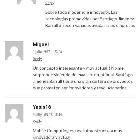
Reply
Sobre todo moderno e innovador. Las
tecnologías promovidas por Santiago Jimenez
Barrull ofrecen variadas ayudas a las empresas
Miguel
1 julio, 2017 at 23:04
Reply
Un concepto interesante y muy actual!! No me
sorprende viniendo de maat International. Santiago
Jimenez Barrull tiene una gran cartera de proyectos
que prometen ser innovadores y revolucionarios
Yasin16
4 julio, 2017 at 08:14
Reply
Mobile Computing es una infraestructura muy
innovadora y actual!