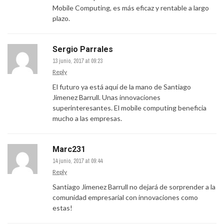
Mobile Computing, es más eficaz y rentable a largo
plazo.
Sergio Parrales
13 junio, 2017 at 09:23
Reply
El futuro ya está aquí de la mano de Santiago
Jimenez Barrull. Unas innovaciones
superinteresantes. El mobile computing beneficia
mucho a las empresas.
Marc231
14 junio, 2017 at 09:44
Reply
Santiago Jimenez Barrull no dejará de sorprender a la
comunidad empresarial con innovaciones como
estas!