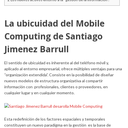
La ubicuidad del Mobile
Computing de Santiago
Jimenez Barrull
El sentido de ubicuidad es inherente al del teléfono móvil y,
aplicado al entorno empresarial, ofrece múltiples ventajas para una
“organización extendida”. Consiste en la posibilidad de diseñar
nuevos modelos de estructura organizativa al compartir
información con profesionales, clientes o proveedores, en
cualquier lugar y en cualquier momento.
Esta redefinición de los factores espaciales y temporales
constituyen un nuevo paradigma en la gestión es la base de