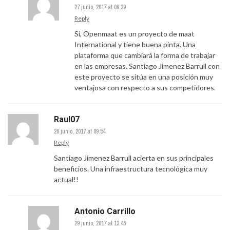
27 junio, 2017 at 09:39
Reply
Si, Openmaat es un proyecto de maat
International y tiene buena pinta. Una
plataforma que cambiará la forma de trabajar
en las empresas. Santiago Jimenez Barrull con
este proyecto se sitúa en una posición muy
ventajosa con respecto a sus competidores.
Raul07
26 junio, 2017 at 09:54
Reply
Santiago Jimenez Barrull acierta en sus principales
beneficios. Una infraestructura tecnológica muy
actual!!
Antonio Carrillo
29 junio, 2017 at 13:46