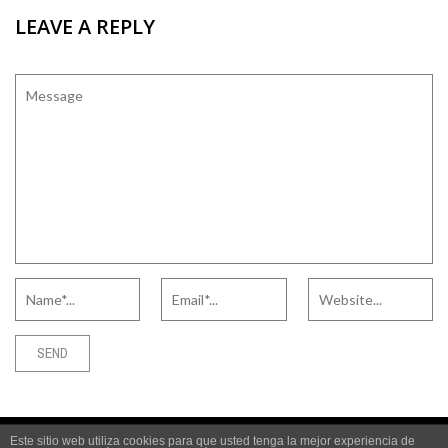
LEAVE A REPLY
Este sitio web utiliza cookies para que usted tenga la mejor experiencia de