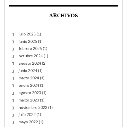
ARCHIVOS
julio 2025
(1)
junio 2025
(1)
febrero 2025
(1)
octubre 2024
(1)
agosto 2024
(2)
junio 2024
(1)
marzo 2024
(1)
enero 2024
(1)
agosto 2023
(1)
marzo 2023
(1)
noviembre 2022
(1)
julio 2022
(1)
mayo 2022
(1)