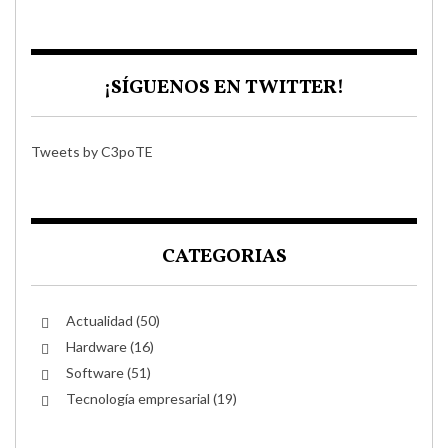
¡SÍGUENOS EN TWITTER!
Tweets by C3poTE
CATEGORIAS
Actualidad
(50)
Hardware
(16)
Software
(51)
Tecnología empresarial
(19)