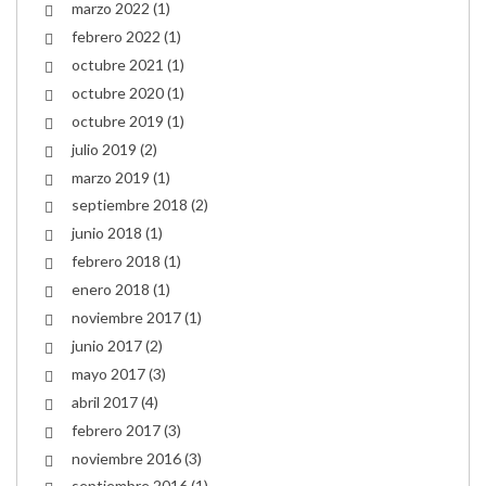
marzo 2022
(1)
febrero 2022
(1)
octubre 2021
(1)
octubre 2020
(1)
octubre 2019
(1)
julio 2019
(2)
marzo 2019
(1)
septiembre 2018
(2)
junio 2018
(1)
febrero 2018
(1)
enero 2018
(1)
noviembre 2017
(1)
junio 2017
(2)
mayo 2017
(3)
abril 2017
(4)
febrero 2017
(3)
noviembre 2016
(3)
septiembre 2016
(1)