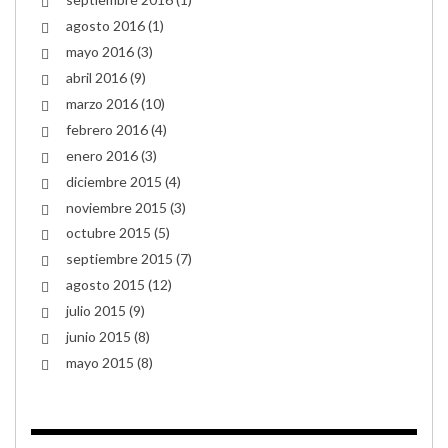
agosto 2016
(1)
mayo 2016
(3)
abril 2016
(9)
marzo 2016
(10)
febrero 2016
(4)
enero 2016
(3)
diciembre 2015
(4)
noviembre 2015
(3)
octubre 2015
(5)
septiembre 2015
(7)
agosto 2015
(12)
julio 2015
(9)
junio 2015
(8)
mayo 2015
(8)