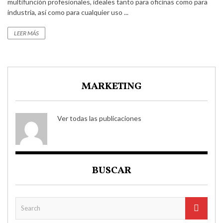
multifunción profesionales, ideales tanto para oficinas como para
industria, así como para cualquier uso ...
LEER MÁS
MARKETING
Ver todas las publicaciones
BUSCAR