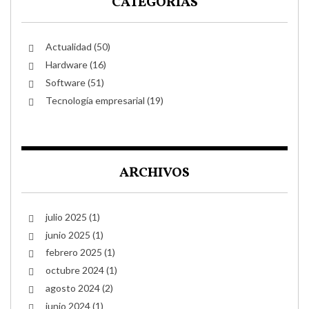
CATEGORIAS
Actualidad
(50)
Hardware
(16)
Software
(51)
Tecnología empresarial
(19)
ARCHIVOS
julio 2025
(1)
junio 2025
(1)
febrero 2025
(1)
octubre 2024
(1)
agosto 2024
(2)
junio 2024
(1)