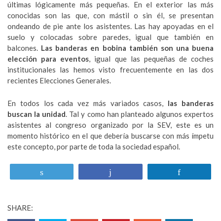
últimas lógicamente más pequeñas. En el exterior las más
conocidas son las que, con mástil o sin él, se presentan
ondeando de pie ante los asistentes. Las hay apoyadas en el
suelo y colocadas sobre paredes, igual que también en
balcones.
Las banderas en bobina también son una buena
elección para eventos
, igual que las pequeñas de coches
institucionales las hemos visto frecuentemente en las dos
recientes Elecciones Generales.
En todos los cada vez más variados casos,
las banderas
buscan la unidad
. Tal y como han planteado algunos expertos
asistentes al congreso organizado por la SEV, este es un
momento histórico en el que debería buscarse con más ímpetu
este concepto, por parte de toda la sociedad español.
Twittear
Compartir
Compartir
SHARE: