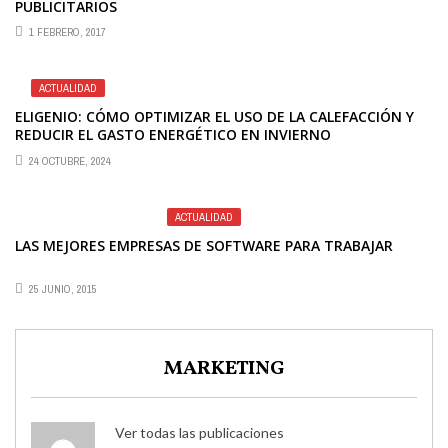
PUBLICITARIOS
1 FEBRERO, 2017
ACTUALIDAD
ELIGENIO: CÓMO OPTIMIZAR EL USO DE LA CALEFACCIÓN Y
REDUCIR EL GASTO ENERGÉTICO EN INVIERNO
24 OCTUBRE, 2024
ACTUALIDAD
LAS MEJORES EMPRESAS DE SOFTWARE PARA TRABAJAR
25 JUNIO, 2015
MARKETING
Ver todas las publicaciones