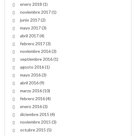
enero 2018
(1)
noviembre 2017
(1)
junio 2017
(2)
mayo 2017
(3)
abril 2017
(4)
febrero 2017
(3)
noviembre 2016
(3)
septiembre 2016
(1)
agosto 2016
(1)
mayo 2016
(3)
abril 2016
(9)
marzo 2016
(10)
febrero 2016
(4)
enero 2016
(3)
diciembre 2015
(4)
noviembre 2015
(3)
octubre 2015
(5)