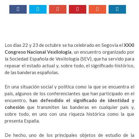
Los días 22 y 23 de octubre se ha celebrado en Segovia el
XXXI
Congreso Nacional Vexilología
, un encuentro organizado por
la Sociedad Española de Vexilología (SEV), que ha servido para
repasar el estado actual y, sobre todo, el significado histórico,
de las banderas españolas.
En una situación social y política como la que se encuentra el
país, algunos de los conferenciantes que han participado en el
encuentro,
han defendido el significado de identidad y
cohesión
que transmiten las banderas en cualquier país y,
sobre todo, en uno con una riqueza histórica como la que
presenta España.
De hecho, uno de los principales objetos de estudio de la