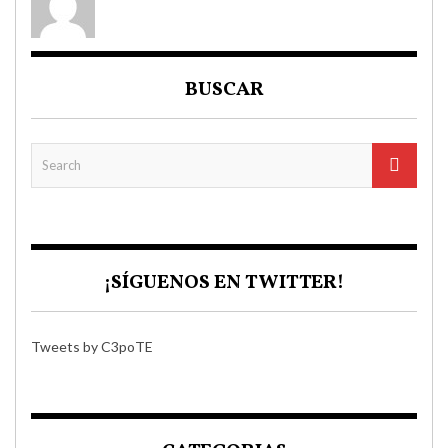
BUSCAR
¡SÍGUENOS EN TWITTER!
Tweets by C3poTE