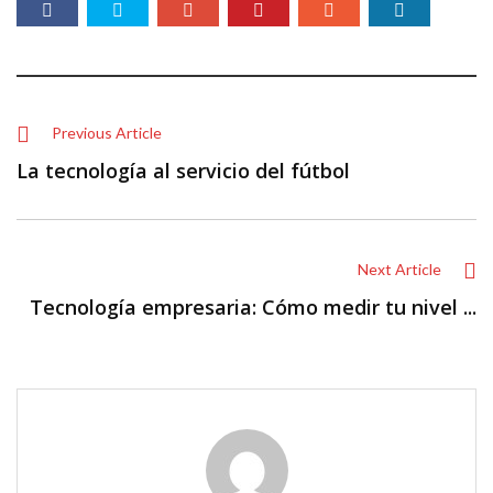
Previous Article
La tecnología al servicio del fútbol
Next Article
Tecnología empresaria: Cómo medir tu nivel ...