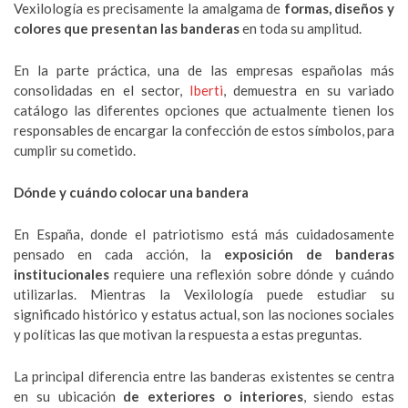
Vexilología es precisamente la amalgama de
formas, diseños y
colores que presentan las banderas
en toda su amplitud.
En la parte práctica, una de las empresas españolas más
consolidadas en el sector,
Iberti
, demuestra en su variado
catálogo las diferentes opciones que actualmente tienen los
responsables de encargar la confección de estos símbolos, para
cumplir su cometido.
Dónde y cuándo colocar una bandera
En España, donde el patriotismo está más cuidadosamente
pensado en cada acción, la
exposición de banderas
institucionales
requiere una reflexión sobre dónde y cuándo
utilizarlas. Mientras la Vexilología puede estudiar su
significado histórico y estatus actual, son las nociones sociales
y políticas las que motivan la respuesta a estas preguntas.
La principal diferencia entre las banderas existentes se centra
en su ubicación
de exteriores o interiores
, siendo estas