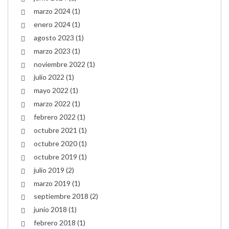
marzo 2024
(1)
enero 2024
(1)
agosto 2023
(1)
marzo 2023
(1)
noviembre 2022
(1)
julio 2022
(1)
mayo 2022
(1)
marzo 2022
(1)
febrero 2022
(1)
octubre 2021
(1)
octubre 2020
(1)
octubre 2019
(1)
julio 2019
(2)
marzo 2019
(1)
septiembre 2018
(2)
junio 2018
(1)
febrero 2018
(1)