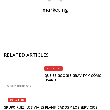
marketing
RELATED ARTICLES
ACTUALIDAD
QUÉ ES GOOGLE GRAVITY Y CÓMO
USARLO
26 SEPTIEMBRE, 2018
ACTUALIDAD
GRUPO RUIZ, LOS VIAJES PLANIFICADOS Y LOS SERVICIOS