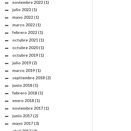
noviembre 2022
(1)
julio 2022
(1)
mayo 2022
(1)
marzo 2022
(1)
febrero 2022
(1)
octubre 2021
(1)
octubre 2020
(1)
octubre 2019
(1)
julio 2019
(2)
marzo 2019
(1)
septiembre 2018
(2)
junio 2018
(1)
febrero 2018
(1)
enero 2018
(1)
noviembre 2017
(1)
junio 2017
(2)
mayo 2017
(3)
abril 2017
(4)