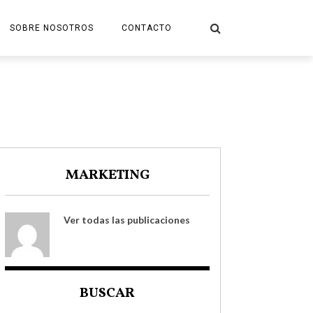
SOBRE NOSOTROS
CONTACTO
 ELCA
MARKETING
Ver todas las publicaciones
BUSCAR