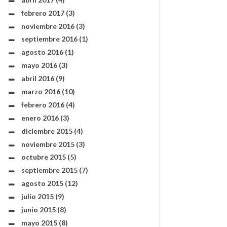
febrero 2017
(3)
noviembre 2016
(3)
septiembre 2016
(1)
agosto 2016
(1)
mayo 2016
(3)
abril 2016
(9)
marzo 2016
(10)
febrero 2016
(4)
enero 2016
(3)
diciembre 2015
(4)
noviembre 2015
(3)
octubre 2015
(5)
septiembre 2015
(7)
agosto 2015
(12)
julio 2015
(9)
junio 2015
(8)
mayo 2015
(8)