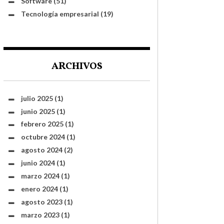
Software
(51)
Tecnología empresarial
(19)
ARCHIVOS
julio 2025
(1)
junio 2025
(1)
febrero 2025
(1)
octubre 2024
(1)
agosto 2024
(2)
junio 2024
(1)
marzo 2024
(1)
enero 2024
(1)
agosto 2023
(1)
marzo 2023
(1)